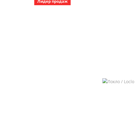
Лидер продаж