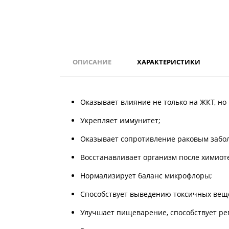
ОПИСАНИЕ
ХАРАКТЕРИСТИКИ
Оказывает влияние не только на ЖКТ, но 
Укрепляет иммунитет;
Оказывает сопротивление раковым забо
Восстанавливает организм после химиот
Нормализирует баланс микрофлоры;
Способствует выведению токсичных вещ
Улучшает пищеварение, способствует р