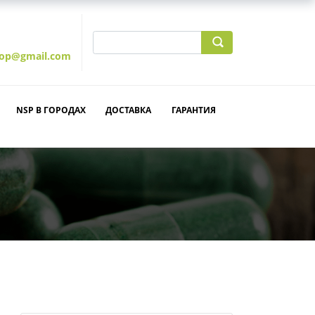
hop@gmail.com
NSP В ГОРОДАХ
ДОСТАВКА
ГАРАНТИЯ