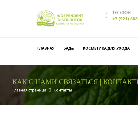
ТЕЛЕФОН
+7 (921) 608
ГЛАВНАЯ
БАДы
КОСМЕТИКА ДЛЯ УХОДА
КАК С НАМИ СВЯЗАТЬСЯ | КОНТАК
Главная страница
Контакты