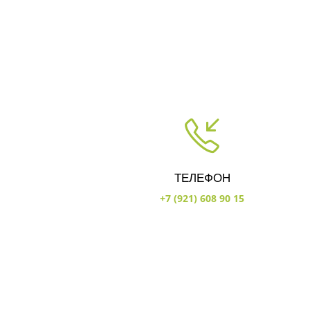
ТЕЛЕФОН
+7 (921) 608 90 15