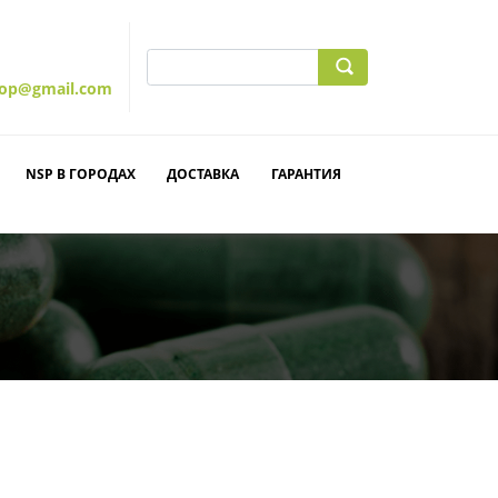
hop@gmail.com
NSP В ГОРОДАХ
ДОСТАВКА
ГАРАНТИЯ