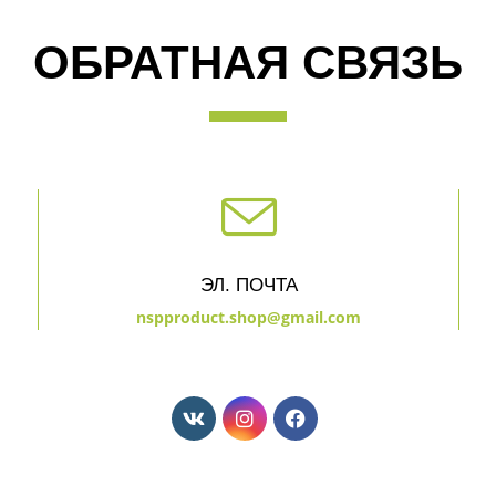
ОБРАТНАЯ СВЯЗЬ
ЭЛ. ПОЧТА
nspproduct.shop@gmail.com