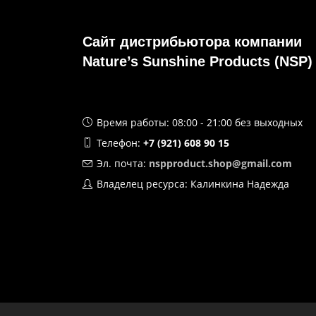
Сайт дистрибьютора компании
Nature’s Sunshine Products (NSP)
Время работы: 08:00 - 21:00 без выходных
Телефон:
+7 (921) 608 90 15
Эл. почта:
nspproduct.shop@gmail.com
Владелец ресурса: Калинкина Надежда