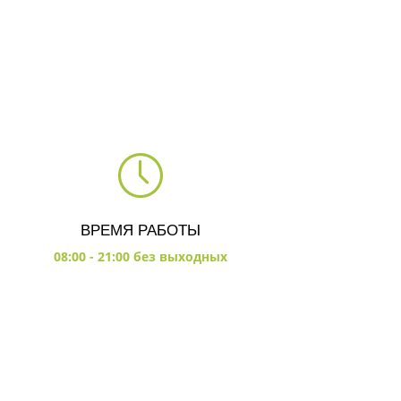
ВРЕМЯ РАБОТЫ
08:00 - 21:00 без выходных