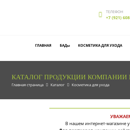
ТЕЛЕФОН
+7 (921) 608
ГЛАВНАЯ
БАДы
КОСМЕТИКА ДЛЯ УХОДА
КАТАЛОГ ПРОДУКЦИИ КОМПАНИИ N
Главная страница
Каталог
Косметика для ухода
УВАЖАЕ
В нашем интернет-магазине