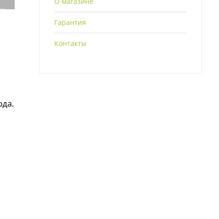
О магазине
Гарантия
Контакты
ода.