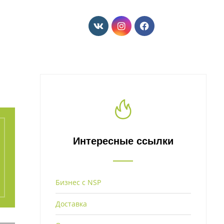
Интересные ссылки
Бизнес с NSP
Доставка