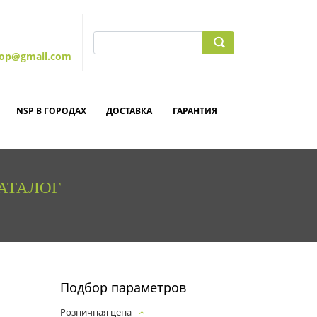
hop@gmail.com
NSP В ГОРОДАХ
ДОСТАВКА
ГАРАНТИЯ
КАТАЛОГ
Подбор параметров
Розничная цена