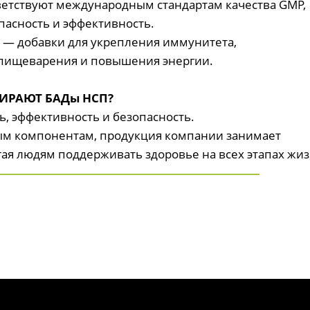
етствуют международным стандартам качества GMP,
опасность и эффективность.
 — добавки для укрепления иммунитета,
 пищеварения и повышения энергии.
ИРАЮТ БАДы НСП?
, эффективность и безопасность.
ным компонентам, продукция компании занимает
я людям поддерживать здоровье на всех этапах жиз