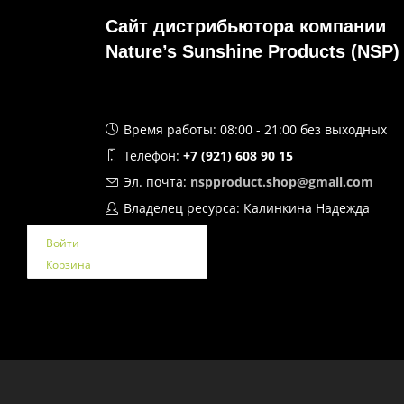
Сайт дистрибьютора компании
Nature’s Sunshine Products (NSP)
Время работы: 08:00 - 21:00 без выходных
Телефон:
+7 (921) 608 90 15
Эл. почта:
nspproduct.shop@gmail.com
Владелец ресурса: Калинкина Надежда
Войти
Корзина