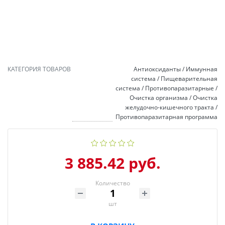
КАТЕГОРИЯ ТОВАРОВ
Антиоксиданты / Иммунная
система / Пищеварительная
система / Противопаразитарные /
Очистка организма / Очистка
желудочно-кишечного тракта /
Противопаразитарная программа
3 885.42 руб.
Количество
шт