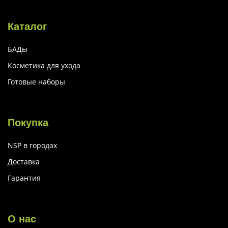
Каталог
БАДы
Косметика для ухода
Готовые наборы
Покупка
NSP в городах
Доставка
Гарантия
О нас