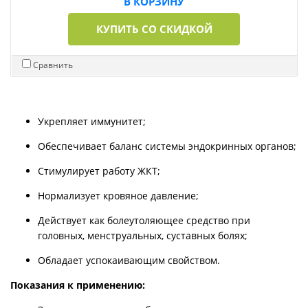
В КОРЗИНУ
КУПИТЬ СО СКИДКОЙ
Сравнить
Укрепляет иммунитет;
Обеспечивает баланс системы эндокринных органов;
Стимулирует работу ЖКТ;
Нормализует кровяное давление;
Действует как болеутоляющее средство при
головных, менструальных, суставных болях;
Обладает успокаивающим свойством.
Показания к применению: