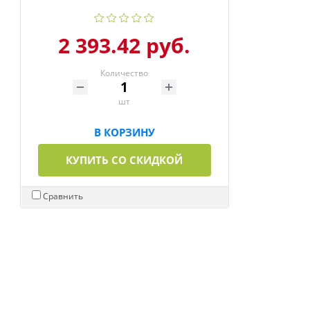
2 393.42 руб.
Количество
шт
В КОРЗИНУ
КУПИТЬ СО СКИДКОЙ
Сравнить