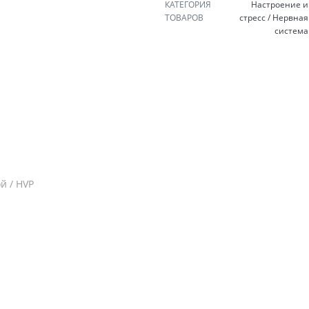
КАТЕГОРИЯ
Настроение и
ТОВАРОВ
стресс / Нервная
система