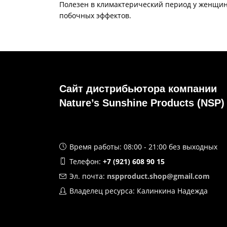
Полезен в климактерический период у женщин
побочных эффектов.
Сайт дистрибьютора компании
Nature’s Sunshine Products (NSP)
Время работы: 08:00 - 21:00 без выходных
Телефон:
+7 (921) 608 90 15
Эл. почта:
nspproduct.shop@gmail.com
Владелец ресурса: Калинкина Надежда