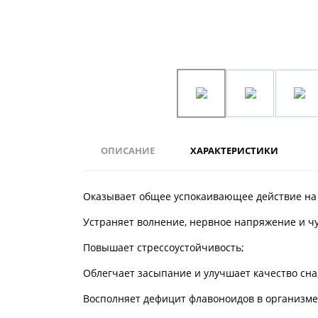
ОПИСАНИЕ
ХАРАКТЕРИСТИКИ
Оказывает общее успокаивающее действие на
Устраняет волнение, нервное напряжение и чу
Повышает стрессоустойчивость;
Облегчает засыпание и улучшает качество сна
Восполняет дефицит флавоноидов в организме