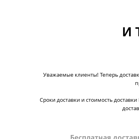
И
Уважаемые клиенты! Теперь доставка
п
Сроки доставки и стоимость доставк
доста
Бесплатная достав