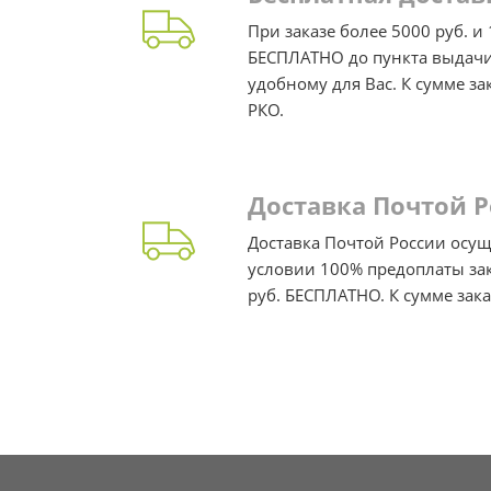
При заказе более 5000 руб. и
БЕСПЛАТНО до пункта выдачи 
удобному для Вас. К сумме за
РКО.
Доставка Почтой 
Доставка Почтой России осущ
условии 100% предоплаты зака
руб. БЕСПЛАТНО. К сумме зака