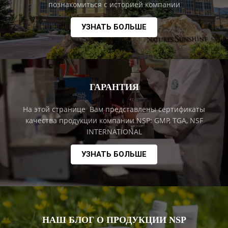
познакомиться с историей компании
УЗНАТЬ БОЛЬШЕ
ГАРАНТИЯ
На этой странице Вам представлены сертификаты
качества продукции компании NSP: GMP, TGA, NSF
INTERNATIONAL
УЗНАТЬ БОЛЬШЕ
НАШ БЛОГ О ПРОДУКЦИИ NSP