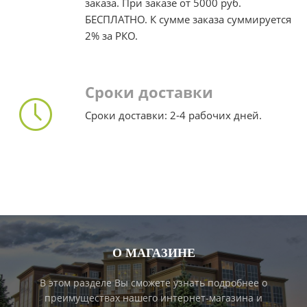
заказа. При заказе от 5000 руб.
БЕСПЛАТНО. К сумме заказа суммируется
2% за РКО.
Сроки доставки
Сроки доставки: 2-4 рабочих дней.
О МАГАЗИНЕ
В этом разделе Вы сможете узнать подробнее о
преимуществах нашего интернет-магазина и