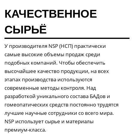
КАЧЕСТВЕННОЕ
СЫРЬЁ
У производителя NSP (НСП) практически
самые высокие объемы продаж среди
подобных компаний. Чтобы обеспечить
высочайшее качество продукции, на всех
этапах производства используются
современные методы контроля. Над
разработкой уникального состава БАДов и
гомеопатических средств постоянно трудятся
лучшие научные сотрудники со всего мира.
NSP использует сырье и материалы
премиум-класса.