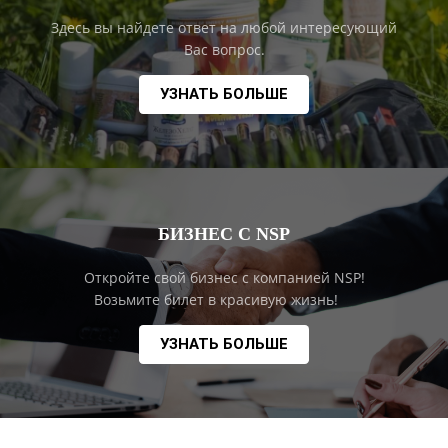
Здесь вы найдете ответ на любой интересующий
Вас вопрос.
УЗНАТЬ БОЛЬШЕ
БИЗНЕС С NSP
Откройте свой бизнес с компанией NSP!
Возьмите билет в красивую жизнь!
УЗНАТЬ БОЛЬШЕ