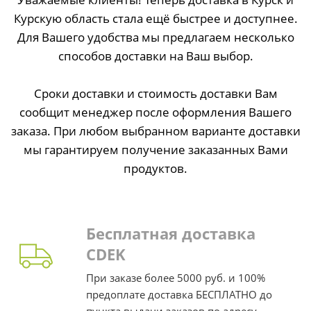
Курскую область стала ещё быстрее и доступнее.
Для Вашего удобства мы предлагаем несколько
способов доставки на Ваш выбор.
Сроки доставки и стоимость доставки Вам
сообщит менеджер после оформления Вашего
заказа. При любом выбранном варианте доставки
мы гарантируем получение заказанных Вами
продуктов.
Бесплатная доставка
CDEK
При заказе более 5000 руб. и 100%
предоплате доставка БЕСПЛАТНО до