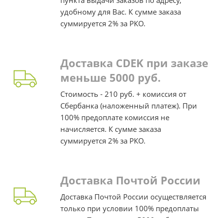
пункта выдачи заказов по адресу,
удобному для Вас. К сумме заказа
суммируется 2% за РКО.
Доставка CDEK при заказе
меньше 5000 руб.
Стоимость - 210 руб. + комиссия от
Сбербанка (наложенный платеж). При
100% предоплате комиссия не
начисляется. К сумме заказа
суммируется 2% за РКО.
Доставка Почтой России
Доставка Почтой России осуществляется
только при условии 100% предоплаты