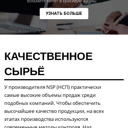
Возьмите билет в красивую жизнь!
УЗНАТЬ БОЛЬШЕ
КАЧЕСТВЕННОЕ
СЫРЬЁ
У производителя NSP (НСП) практически
самые высокие объемы продаж среди
подобных компаний. Чтобы обеспечить
высочайшее качество продукции, на всех
этапах производства используются
современные методы контроля. Над