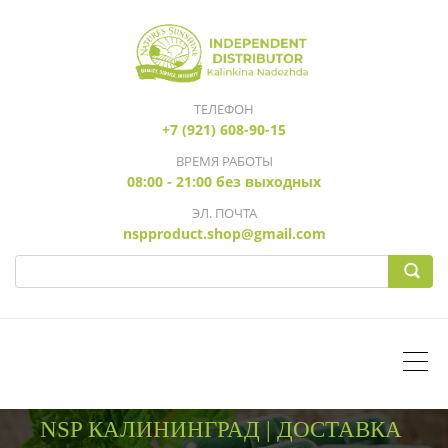
ТЕЛЕФОН
+7 (921) 608-90-15
ВРЕМЯ РАБОТЫ
08:00 - 21:00 без выходных
ЭЛ. ПОЧТА
nspproduct.shop@gmail.com
NSP КАЛИНИНГРАД | ДОСТАВКА