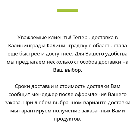
Уважаемые клиенты! Теперь доставка в
Калининград и Калининградскую область стала
ещё быстрее и доступнее. Для Вашего удобства
мы предлагаем несколько способов доставки на
Ваш выбор.
Сроки доставки и стоимость доставки Вам
сообщит менеджер после оформления Вашего
заказа. При любом выбранном варианте доставки
мы гарантируем получение заказанных Вами
продуктов.