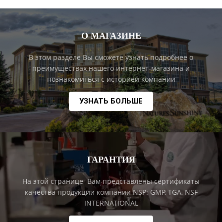
О МАГАЗИНЕ
В этом разделе Вы сможете узнать подробнее о
преимуществах нашего интернет-магазина и
познакомиться с историей компании
УЗНАТЬ БОЛЬШЕ
ГАРАНТИЯ
На этой странице Вам представлены сертификаты
качества продукции компании NSP: GMP, TGA, NSF
INTERNATIONAL