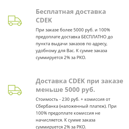
Бесплатная доставка
CDEK
При заказе более 5000 руб. и 100%
предоплате доставка БЕСПЛАТНО до
пункта выдачи заказов по адресу,
удобному для Вас. К сумме заказа
суммируется 2% за РКО.
Доставка CDEK при заказе
меньше 5000 руб.
Стоимость - 230 руб. + комиссия от
Сбербанка (наложенный платеж). При
100% предоплате комиссия не
начисляется. К сумме заказа
суммируется 2% за РКО.