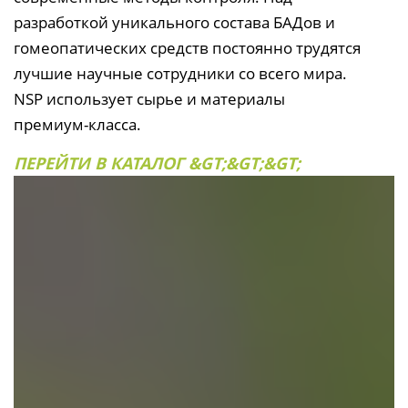
разработкой уникального состава БАДов и
гомеопатических средств постоянно трудятся
лучшие научные сотрудники со всего мира.
NSP использует сырье и материалы
премиум-класса.
ПЕРЕЙТИ В КАТАЛОГ &GT;&GT;&GT;