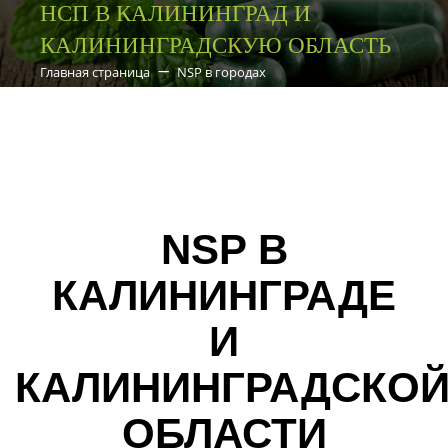
НСП В КАЛИНИНГРАД И
КАЛИНИНГРАДСКУЮ ОБЛАСТЬ
Главная страница
NSP в городах
NSP В
КАЛИНИНГРАДЕ
И
КАЛИНИНГРАДСКО
ОБЛАСТИ