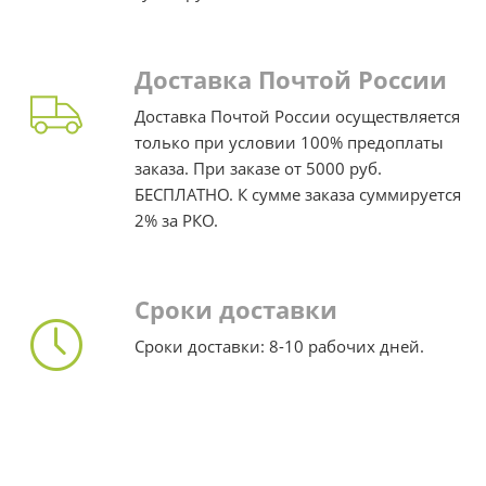
Доставка Почтой России
Доставка Почтой России осуществляется
только при условии 100% предоплаты
заказа. При заказе от 5000 руб.
БЕСПЛАТНО. К сумме заказа суммируется
2% за РКО.
Сроки доставки
Сроки доставки: 8-10 рабочих дней.