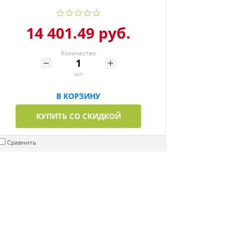
14 401.49 руб.
Количество
шт
В КОРЗИНУ
КУПИТЬ СО СКИДКОЙ
Сравнить