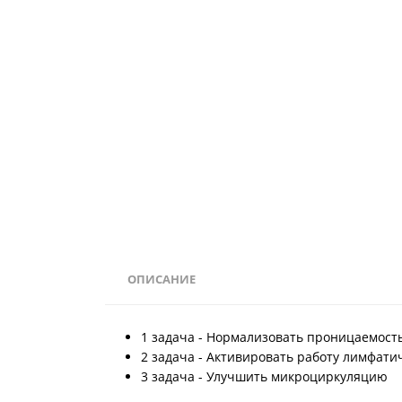
ОПИСАНИЕ
1 задача - Нормализовать проницаемость
2 задача - Активировать работу лимфати
3 задача - Улучшить микроциркуляцию