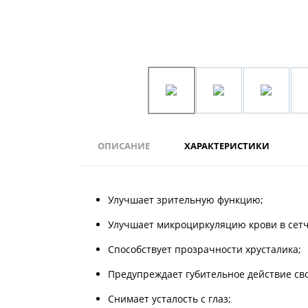
ОПИСАНИЕ
ХАРАКТЕРИСТИКИ
Улучшает зрительную функцию;
Улучшает микроциркуляцию крови в сетч
Способствует прозрачности хрусталика;
Предупреждает губительное действие сво
Снимает усталость с глаз;