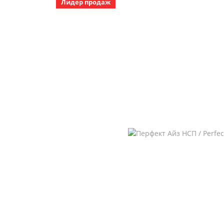
Лидер продаж