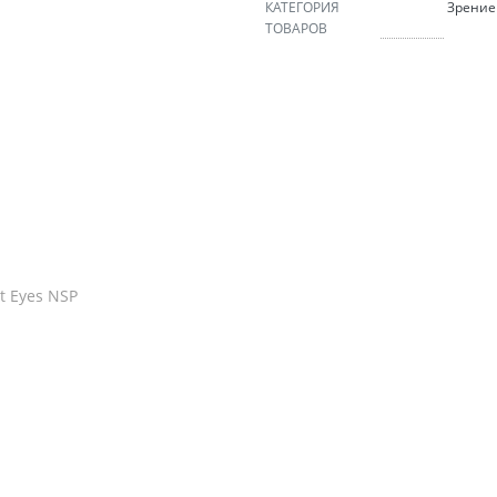
КАТЕГОРИЯ
Зрение
ТОВАРОВ