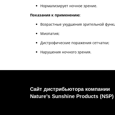
Нормализирует ночное зрение.
Показания к применению:
Возрастные ухудшения зрительной функ
Миопатия;
Дистрофические поражения сетчатки;
Нарушения ночного зрения.
Сайт дистрибьютора компании
Nature’s Sunshine Products (NSP)