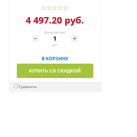
4 497.20 руб.
Количество
шт
В КОРЗИНУ
КУПИТЬ СО СКИДКОЙ
Сравнить