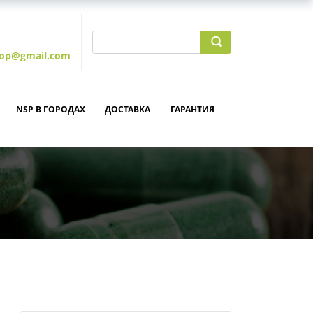
hop@gmail.com
NSP В ГОРОДАХ
ДОСТАВКА
ГАРАНТИЯ