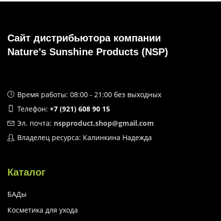
Сайт дистрибьютора компании
Nature’s Sunshine Products (NSP)
Время работы: 08:00 - 21:00 без выходных
Телефон:
+7 (921) 608 90 15
Эл. почта:
nspproduct.shop@gmail.com
Владелец ресурса: Калинкина Надежда
Каталог
БАДы
Косметика для ухода