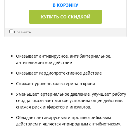
В КОРЗИНУ
КУПИТЬ СО СКИДКОЙ
Сравнить
Оказывает антивирусное, антибактериальное,
антигельминтное действие
Оказывает кардиопротективное действие
Снижает уровень холестерина в крови
Уменьшает артериальное давление, улучшает работу
сердца, оказывает мягкое успокаивающее действие,
снижая риск инфарктов и инсультов.
Обладает антивирусным и противогрибковым
действием и является «природным антибиотиком».