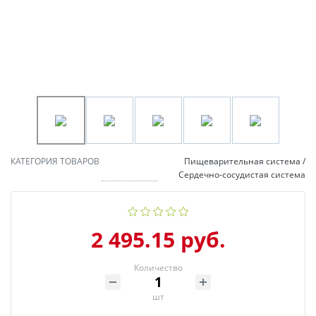
КАТЕГОРИЯ ТОВАРОВ
Пищеварительная система /
Сердечно-сосудистая система
2 495.15 руб.
Количество
шт