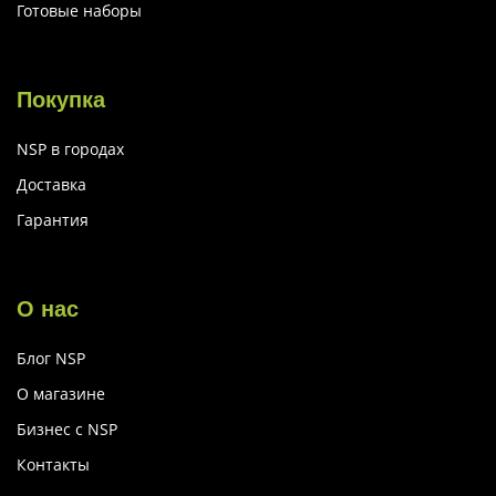
Готовые наборы
Покупка
NSP в городах
Доставка
Гарантия
О нас
Блог NSP
О магазине
Бизнес с NSP
Контакты