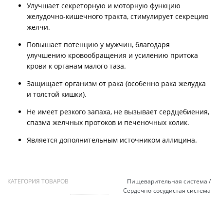
Улучшает секреторную и моторную функцию
желудочно-кишечного тракта, стимулирует секрецию
желчи.
Повышает потенцию у мужчин, благодаря
улучшению кровообращения и усилению притока
крови к органам малого таза.
Защищает организм от рака (особенно рака желудка
и толстой кишки).
Не имеет резкого запаха, не вызывает сердцебиения,
спазма желчных протоков и печеночных колик.
Является дополнительным источником аллицина.
КАТЕГОРИЯ ТОВАРОВ
Пищеварительная система /
Сердечно-сосудистая система