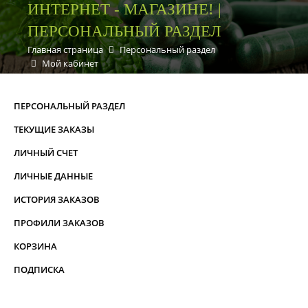
ИНТЕРНЕТ - МАГАЗИНЕ! |
ПЕРСОНАЛЬНЫЙ РАЗДЕЛ
Главная страница
Персональный раздел
Мой кабинет
ПЕРСОНАЛЬНЫЙ РАЗДЕЛ
ТЕКУЩИЕ ЗАКАЗЫ
ЛИЧНЫЙ СЧЕТ
ЛИЧНЫЕ ДАННЫЕ
ИСТОРИЯ ЗАКАЗОВ
ПРОФИЛИ ЗАКАЗОВ
КОРЗИНА
ПОДПИСКА