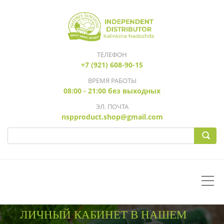
ТЕЛЕФОН
+7 (921) 608-90-15
ВРЕМЯ РАБОТЫ
08:00 - 21:00 без выходных
ЭЛ. ПОЧТА
nspproduct.shop@gmail.com
ЛИЧНЫЙ КАБИНЕТ В НАШЕМ