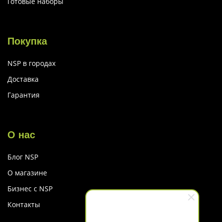
Готовые наборы
Покупка
NSP в городах
Доставка
Гарантия
О нас
Блог NSP
О магазине
Бизнес с NSP
Контакты