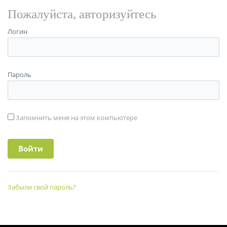
Пожалуйста, авторизуйтесь
Логин
Пароль
Запомнить меня на этом компьютере
Забыли свой пароль?