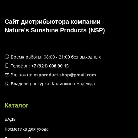
Сайт дистрибьютора компании
Nature’s Sunshine Products (NSP)
Время работы: 08:00 - 21:00 без выходных
Телефон:
+7 (921) 608 90 15
Эл. почта:
nspproduct.shop@gmail.com
Владелец ресурса: Калинкина Надежда
Каталог
БАДы
Косметика для ухода